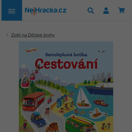
Hledat