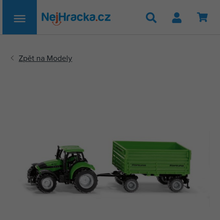
Hledat