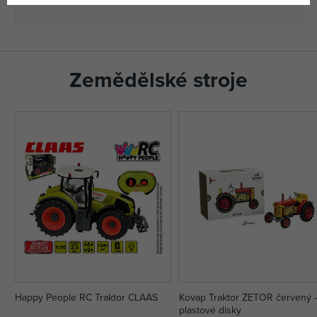
Zemědělské stroje
Happy People RC Traktor CLAAS
Kovap Traktor ZETOR červený 
plastové disky