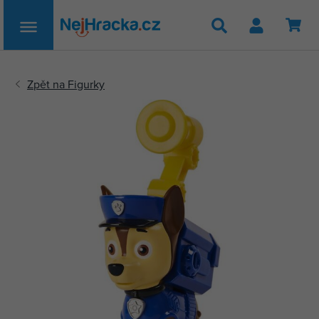
Hledat