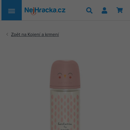
Hledat