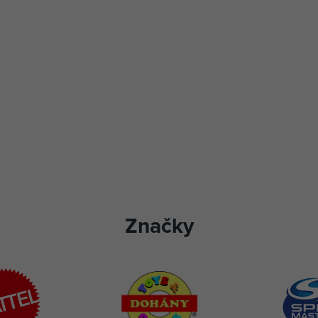
Značky