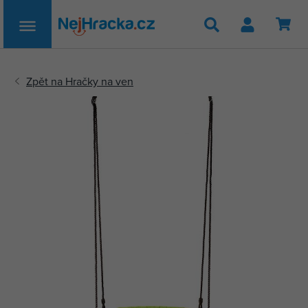
Hledat