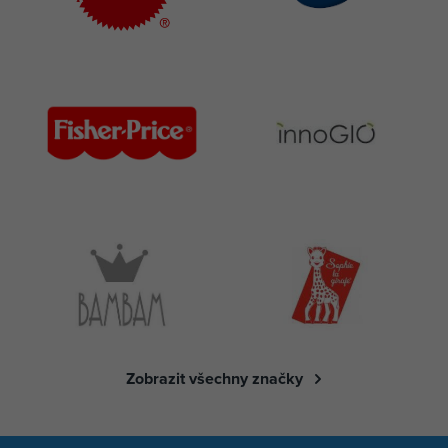
Zobrazit všechny značky