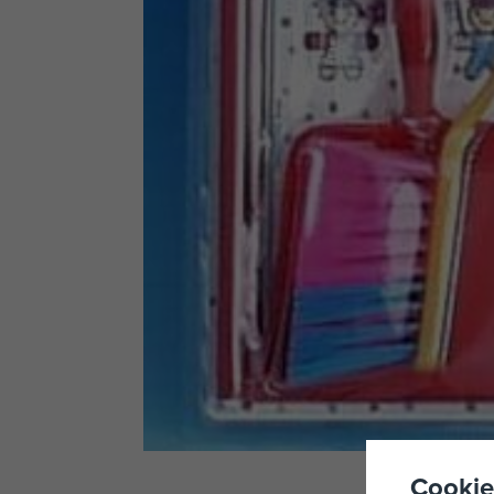
Cookie