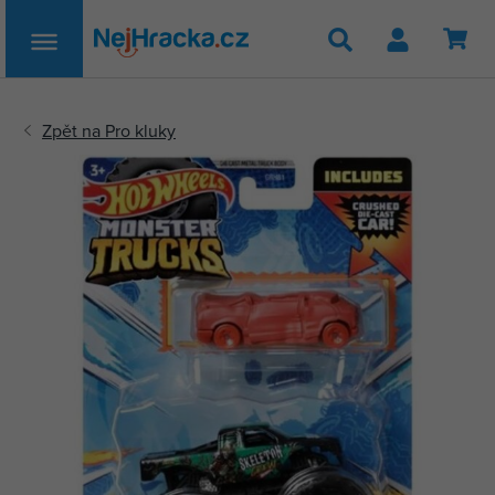
Hledat