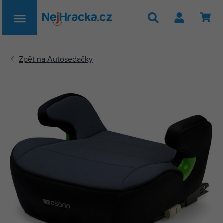
Hledat