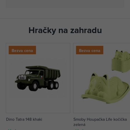
Hračky na zahradu
Bezva cena
Bezva cena
Dino Tatra 148 khaki
Smoby Houpačka Life kočička
zelená