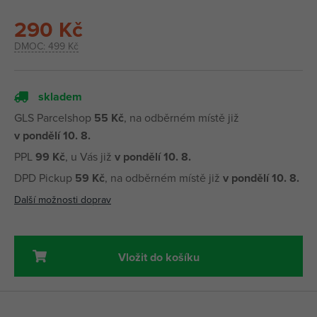
290 Kč
DMOC:
499 Kč
skladem
GLS Parcelshop
55 Kč
, na odběrném místě již
v pondělí 10. 8.
PPL
99 Kč
, u Vás již
v pondělí 10. 8.
DPD Pickup
59 Kč
, na odběrném místě již
v pondělí 10. 8.
Další možnosti doprav
Vložit do košíku