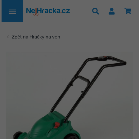
Hledat